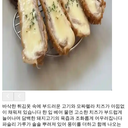
바삭한 튀김옷 속에 부드러운 고기와 모짜렐라 치즈가 아낌없
이 채워져 있습니다 한 입 베어 물면 고소한 치즈가 부드럽게
늘어나며 담백한 돼지고기의 육즙과 조화롭게 어우러집니다
파슬리 가루가 솔솔 뿌려져 있어 풍미를 더하고 함께 나오는