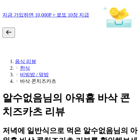
지금 가입하면 10,000P + 로또 10장 지급
음식 리뷰
한식
비빔밥 / 덮밥
바삭 콘치즈카츠
알수없음님의 아워홈 바삭 콘
치즈카츠 리뷰
저녁에 일반식으로 먹은 알수없음님의 아