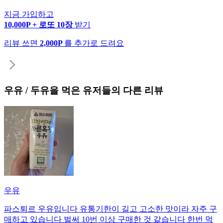
지금 가입하고
10,000P + 로또 10장
받기
리뷰 쓰면
2,000P
를 추가로 드려요
우유 / 두유
을 먹은 유저들의 다른 리뷰
우유
파스퇴르 우유입니다 유통기한이 길고 고소한 맛이라 자주 구
매하고 있습니다 벌써 10번 이상 구매한 것 같습니다 한번 먹