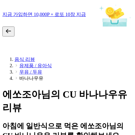
지금 가입하면 10,000P + 로또 10장 지급
음식 리뷰
유제품 / 유아식
우유 / 두유
바나나우유
에쏘조아님의 CU 바나나우유
리뷰
아침에 일반식으로 먹은 에쏘조아님의