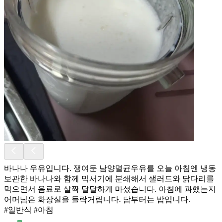
바나나 우유입니다. 쟁여둔 남양멸균우유를 오늘 아침엔 냉동
보관한 바나나와 함께 믹서기에 분쇄해서 샐러드와 닭다리를
먹으면서 음료로 살짝 달달하게 마셨습니다. 아침에 과했는지
어머님은 화장실을 들락거립니다. 담부터는 밥입니다.
#일반식 #아침