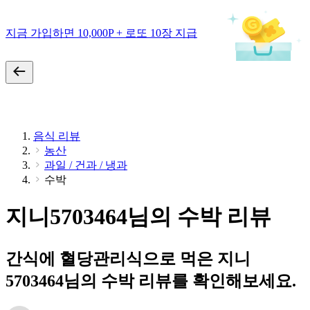
지금 가입하면 10,000P + 로또 10장 지급
음식 리뷰
농산
과일 / 건과 / 냉과
수박
지니5703464님의 수박 리뷰
간식에 혈당관리식으로 먹은 지니
5703464님의 수박 리뷰를 확인해보세요.