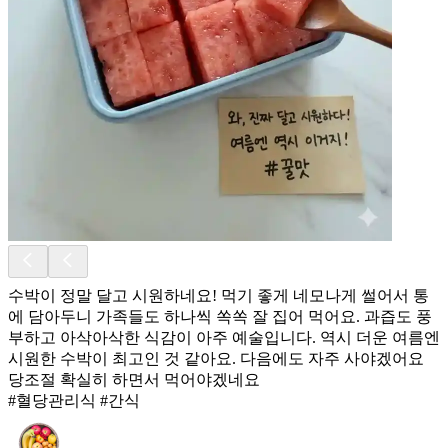
수박이 정말 달고 시원하네요! 먹기 좋게 네모나게 썰어서 통
에 담아두니 가족들도 하나씩 쏙쏙 잘 집어 먹어요. 과즙도 풍
부하고 아삭아삭한 식감이 아주 예술입니다. 역시 더운 여름엔
시원한 수박이 최고인 것 같아요. 다음에도 자주 사야겠어요
당조절 확실히 하면서 먹어야겠네요
#혈당관리식 #간식