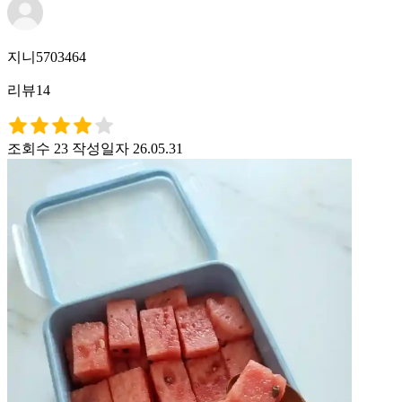
지니5703464
리뷰14
조회수 23
작성일자 26.05.31