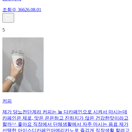
조회수
366
26.08.01
5
커피
제가 당뇨전단계라 커피는 늘 다카페인으로 시켜서 마시는데
카페인은 제로, 맛은 은은하고 진하지가 않은 건강한맛이라고
할까^^ 좋아요 직장에서 단체생활에서 자주 마시는 음료 제가
선택한 아이스디카페인아메리카노로 즐겁게 직장생활 할려고