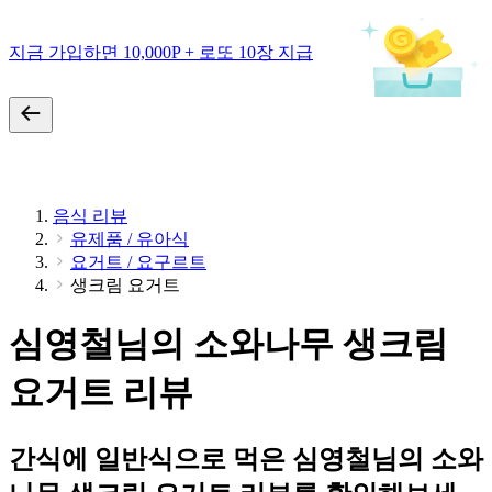
지금 가입하면 10,000P + 로또 10장 지급
음식 리뷰
유제품 / 유아식
요거트 / 요구르트
생크림 요거트
심영철님의 소와나무 생크림
요거트 리뷰
간식에 일반식으로 먹은 심영철님의 소와