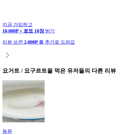
지금 가입하고
10,000P + 로또 10장
받기
리뷰 쓰면
2,000P
를 추가로 드려요
요거트 / 요구르트
을 먹은 유저들의 다른 리뷰
동원