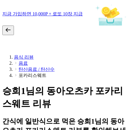
지금 가입하면 10,000P + 로또 10장 지급
음식 리뷰
음료
탄산음료 / 탄산수
포카리스웨트
승희1님의 동아오츠카 포카리
스웨트 리뷰
간식에 일반식으로 먹은 승희1님의 동아