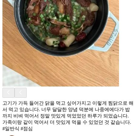
고기가 가득 들어간 닭을 먹고 싶어가지고 이렇게 찜닭으로 해
서 먹고 있습니다. 너무 달달한 양념 덕분에 나중에에다가 밥
까지 비벼 먹어서 정말 맛있게 먹었었던 하루가 되었습니다.
가족이랑 같이 먹어서 더 맛있게 먹을 수 있었던 것 같습니다.
#일반식 #점심