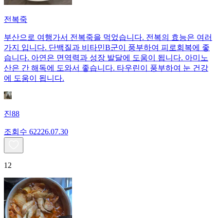
전복죽
부산으로 여행가서 전복죽을 먹었습니다. 전복의 효능은 여러
가지 입니다. 단백질과 비타민B군이 풍부하여 피로회복에 좋
습니다. 아연은 면역력과 성장 발달에 도움이 됩니다. 아미노
산은 간 해독에 도와서 좋습니다. 타우린이 풍부하여 눈 건강
에 도움이 됩니다.
진88
조회수
622
26.07.30
12