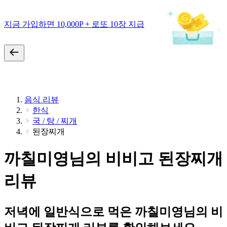
지금 가입하면 10,000P + 로또 10장 지급
음식 리뷰
한식
국 / 탕 / 찌개
된장찌개
까칠미영님의 비비고 된장찌개
리뷰
저녁에 일반식으로 먹은 까칠미영님의 비