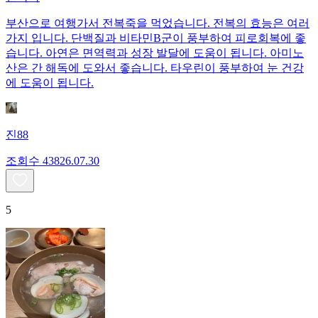
부산으로 여행가서 전복죽을 먹었습니다. 전복의 효능은 여러
가지 입니다. 단백질과 비타민B군이 풍부하여 피로회복에 좋
습니다. 아연은 면역력과 성장 발달에 도움이 됩니다. 아미노
산은 간 해독에 도와서 좋습니다. 타우린이 풍부하여 눈 건강
에 도움이 됩니다.
진88
조회수
438
26.07.30
5