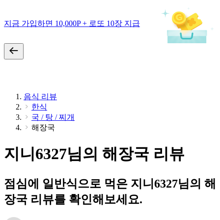
지금 가입하면 10,000P + 로또 10장 지급
음식 리뷰
한식
국 / 탕 / 찌개
해장국
지니6327님의 해장국 리뷰
점심에 일반식으로 먹은 지니6327님의 해
장국 리뷰를 확인해보세요.