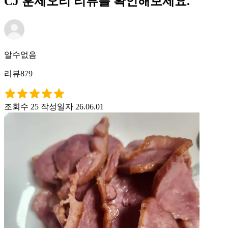
CJ 훈제오리 리뷰를 확인해보세요.
알수없음
리뷰879
조회수 25
작성일자 26.06.01