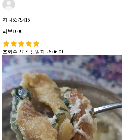
지니5379415
리뷰1009
조회수 27
작성일자 26.06.01