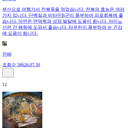
부산으로 여행가서 전복죽을 먹었습니다. 전복의 효능은 여러
가지 입니다. 단백질과 비타민B군이 풍부하여 피로회복에 좋
습니다. 아연은 면역력과 성장 발달에 도움이 됩니다. 아미노
산은 간 해독에 도와서 좋습니다. 타우린이 풍부하여 눈 건강
에 도움이 됩니다.
진88
조회수
586
26.07.30
12