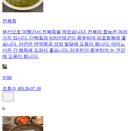
전복죽
부산으로 여행가서 전복죽을 먹었습니다. 전복의 효능은 여러
가지 입니다. 단백질과 비타민B군이 풍부하여 피로회복에 좋
습니다. 아연은 면역력과 성장 발달에 도움이 됩니다. 아미노
산은 간 해독에 도와서 좋습니다. 타우린이 풍부하여 눈 건강
에 도움이 됩니다.
진88
조회수
491
26.07.30
6