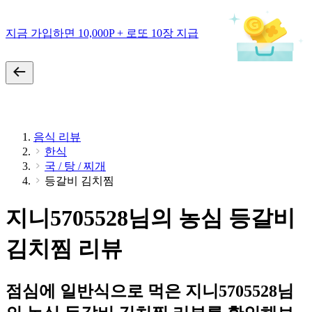
지금 가입하면 10,000P + 로또 10장 지급
음식 리뷰
한식
국 / 탕 / 찌개
등갈비 김치찜
지니5705528님의 농심 등갈비
김치찜 리뷰
점심에 일반식으로 먹은 지니5705528님