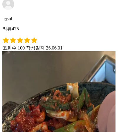
lejsnl
리뷰475
조회수 100
작성일자 26.06.01