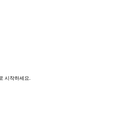
바로 시작하세요.