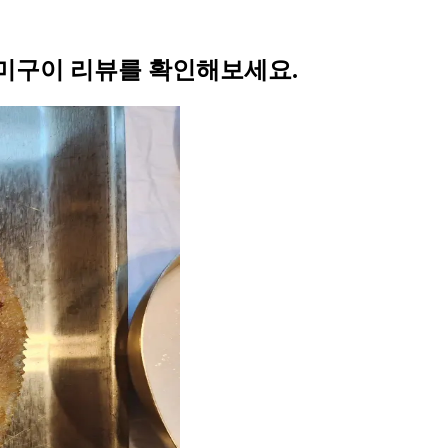
미구이 리뷰를 확인해보세요.