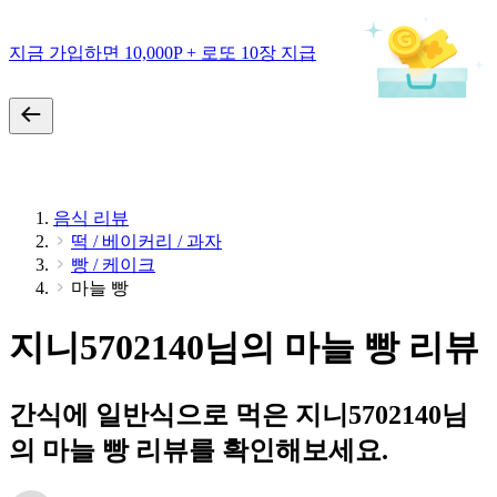
지금 가입하면 10,000P + 로또 10장 지급
음식 리뷰
떡 / 베이커리 / 과자
빵 / 케이크
마늘 빵
지니5702140님의 마늘 빵 리뷰
간식에 일반식으로 먹은 지니5702140님
의 마늘 빵 리뷰를 확인해보세요.