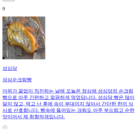
9
성심당
성심순크림빵
더위가 끝없이 직진하는 날에 오늘은 점심에 성심당의 순크림
빵으로 아주 간편하고 깔끔하게 먹었답니다. 성심당 빵은 많이
달지 않고, 먹고 난 후에 속이 부대끼지 않아서 간단한 한끼 식
사로 선호합니다. 빵속에 들어있는 크림도 아주 부드럽고 순한
맛이어서 제 취향저격입니다.