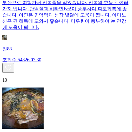
부산으로 여행가서 전복죽을 먹었습니다. 전복의 효능은 여러
가지 입니다. 단백질과 비타민B군이 풍부하여 피로회복에 좋
습니다. 아연은 면역력과 성장 발달에 도움이 됩니다. 아미노
산은 간 해독에 도와서 좋습니다. 타우린이 풍부하여 눈 건강
에 도움이 됩니다.
진88
조회수
548
26.07.30
10