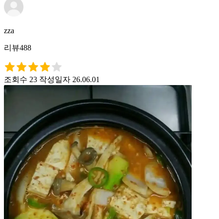
zza
리뷰488
조회수 23
작성일자 26.06.01