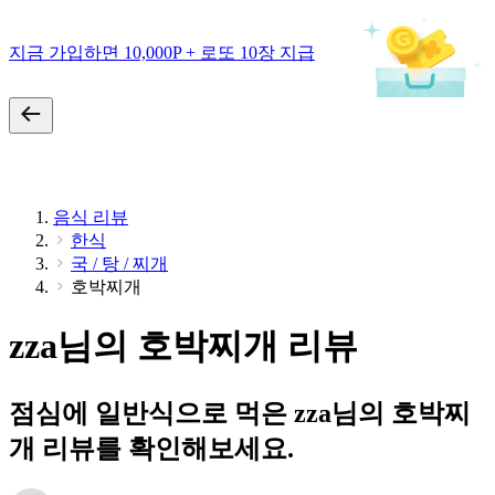
지금 가입하면 10,000P + 로또 10장 지급
음식 리뷰
한식
국 / 탕 / 찌개
호박찌개
zza님의 호박찌개 리뷰
점심에 일반식으로 먹은 zza님의 호박찌
개 리뷰를 확인해보세요.