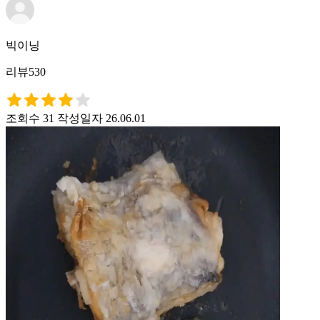
빅이닝
리뷰530
조회수 31
작성일자 26.06.01