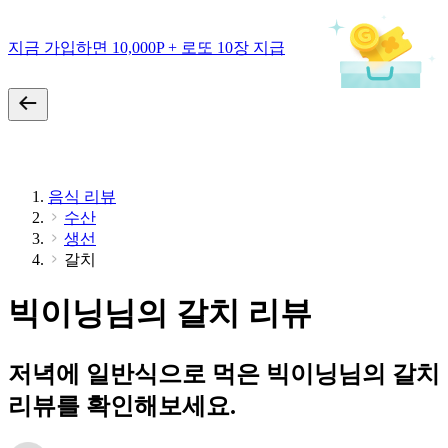
지금 가입하면 10,000P + 로또 10장 지급
음식 리뷰
수산
생선
갈치
빅이닝님의 갈치 리뷰
저녁에 일반식으로 먹은 빅이닝님의 갈치
리뷰를 확인해보세요.