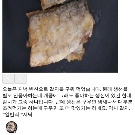
오늘은 저녁 반찬으로 갈치를 구워 먹었습니다. 원래 생선을
별로 안좋아하는데 개중에 그래도 좋아하는 생선이 있긴 한데
갈치가 그중 하나입니다. 근데 생선은 구우면 냄새나서 대부분
조려먹기는 하는데 구우면 또 더 맛있기는 하네요, 역시 갈치.
#일반식 #저녁