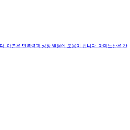
. 아연은 면역력과 성장 발달에 도움이 됩니다. 아미노산은 간