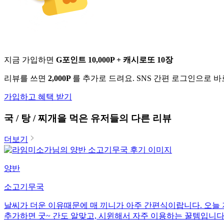
지금 가입하면
G포인트 10,000P + 캐시로또 10장
리뷰를 쓰면
2,000P
를 추가로 드려요. SNS 간편 로그인으로 
가입하고 혜택 받기
국 / 탕 / 찌개
을 먹은 유저들의 다른 리뷰
더보기
양반
소고기무국
날씨가 더운 이유때문에 매 끼니가 아주 간편식이랍니다. 오늘
추가하면 굿~ 간도 알맞고, 시윈해서 자주 이용하는 꿀템입니다