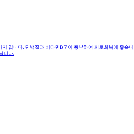
가지 입니다. 단백질과 비타민B군이 풍부하여 피로회복에 좋습니다
됩니다.