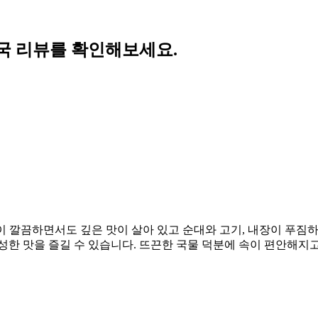
국 리뷰를 확인해보세요.
없이 깔끔하면서도 깊은 맛이 살아 있고 순대와 고기, 내장이 푸
성한 맛을 즐길 수 있습니다. 뜨끈한 국물 덕분에 속이 편안해지