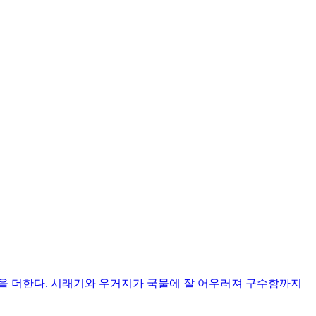
함을 더한다. 시래기와 우거지가 국물에 잘 어우러져 구수함까지