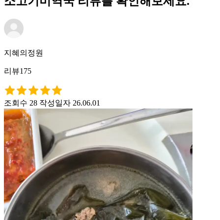
소고기미역국 리뷰를 확인해보세요.
지혜의정원
리뷰175
조회수 28
작성일자 26.06.01