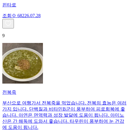
핀타로
조회수
682
26.07.28
9
전복죽
부산으로 여행가서 전복죽을 먹었습니다. 전복의 효능은 여러
가지 입니다. 단백질과 비타민B군이 풍부하여 피로회복에 좋
습니다. 아연은 면역력과 성장 발달에 도움이 됩니다. 아미노
산은 간 해독에 도와서 좋습니다. 타우린이 풍부하여 눈 건강
에 도움이 됩니다.