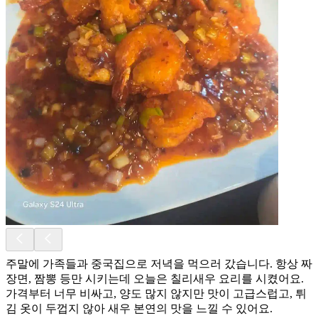
주말에 가족들과 중국집으로 저녁을 먹으러 갔습니다. 항상 짜
장면, 짬뽕 등만 시키는데 오늘은 칠리새우 요리를 시켰어요.
가격부터 너무 비싸고, 양도 많지 않지만 맛이 고급스럽고, 튀
김 옷이 두껍지 않아 새우 본연의 맛을 느낄 수 있어요.