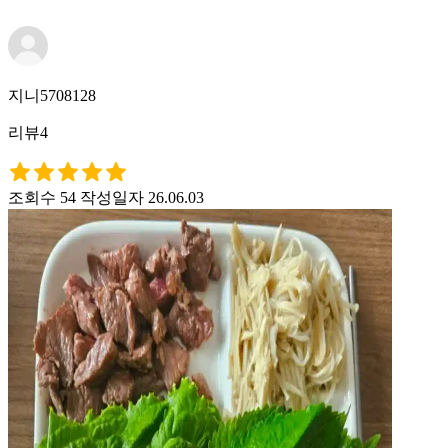
지니5708128
리뷰4
조회수 54
작성일자 26.06.03