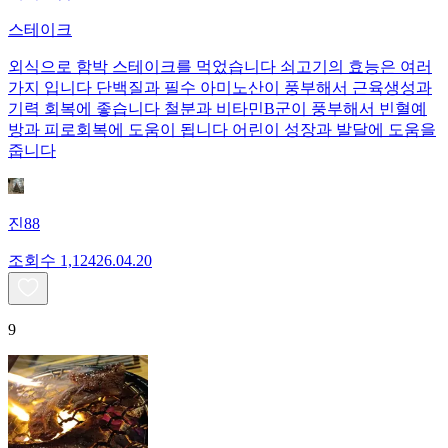
스테이크
외식으로 함박 스테이크를 먹었습니다 쇠고기의 효능은 여러
가지 입니다 단백질과 필수 아미노산이 풍부해서 근육생성과
기력 회복에 좋습니다 철분과 비타민B군이 풍부해서 빈혈예
방과 피로회복에 도움이 됩니다 어린이 성장과 발달에 도움을
줍니다
진88
조회수
1,124
26.04.20
9