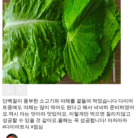
단백질이 풍부한 소고기와 야채를 곁들여 먹었습니다 다이어
트중에도 야채는 많이 먹어도 된다고 해서 넉넉히 준비하였어
요.역시 아는 맛이라 맛있어요. 이렇게만 먹으면 질리지않고
성공할 수 있을 것 같아요.올해는 꼭 성공합니다! 아자아자
#다이어트식 #점심