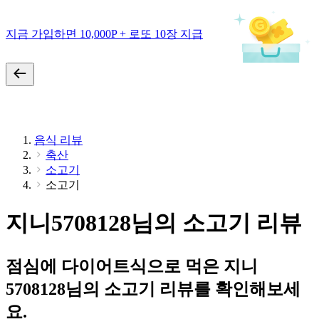
지금 가입하면 10,000P + 로또 10장 지급
음식 리뷰
축산
소고기
소고기
지니5708128님의 소고기 리뷰
점심에 다이어트식으로 먹은 지니
5708128님의 소고기 리뷰를 확인해보세
요.