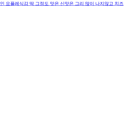
인 요플레식감 딱 그정도 맛은 신맛은 그리 많이 나지않고 치즈