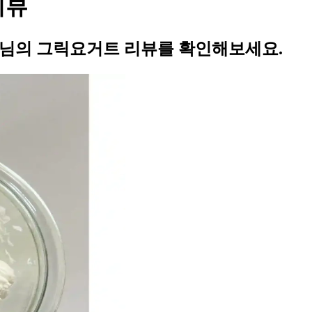
리뷰
77님의 그릭요거트 리뷰를 확인해보세요.