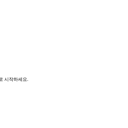
바로 시작하세요.