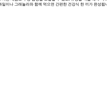
일이나 그래놀라와 함께 먹으면 간편한 건강식 한 끼가 완성됩니