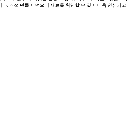
다. 직접 만들어 먹으니 재료를 확인할 수 있어 더욱 안심되고