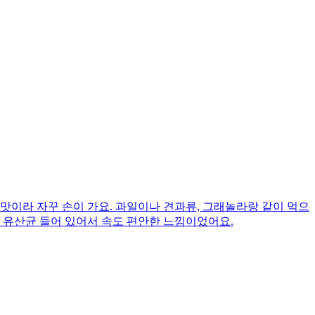
맛이라 자꾸 손이 가요. 과일이나 견과류, 그래놀라랑 같이 먹으
, 유산균 들어 있어서 속도 편안한 느낌이었어요.