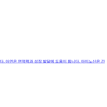
. 아연은 면역력과 성장 발달에 도움이 됩니다. 아미노산은 간