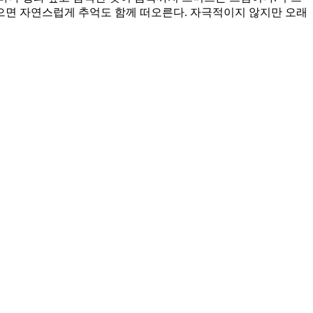
먹으면 자연스럽게 추억도 함께 떠오른다. 자극적이지 않지만 오래