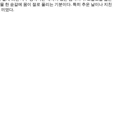
물 한 숟갈에 몸이 절로 풀리는 기분이다. 특히 추운 날이나 지친
 끼였다.