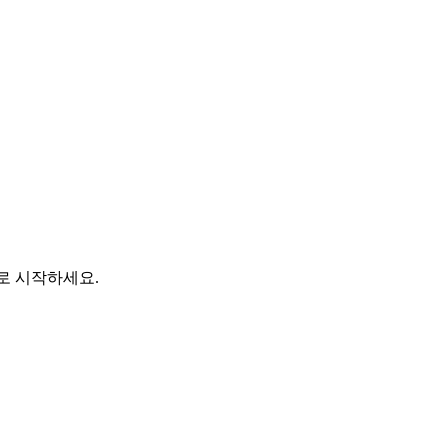
바로 시작하세요.