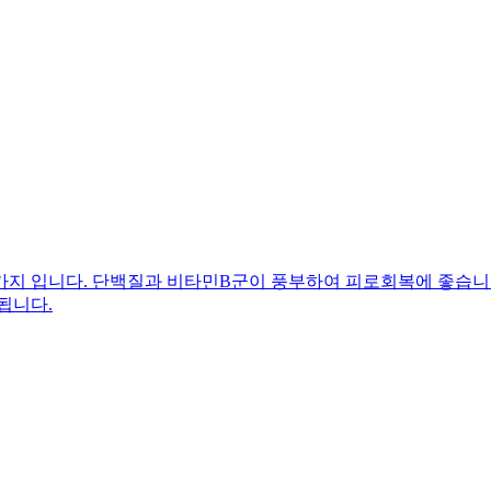
가지 입니다. 단백질과 비타민B군이 풍부하여 피로회복에 좋습니다
됩니다.