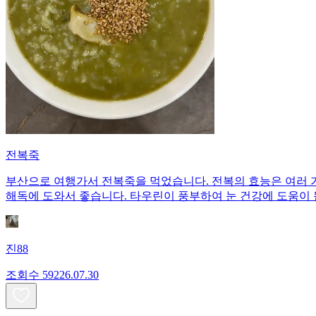
전복죽
부산으로 여행가서 전복죽을 먹었습니다. 전복의 효능은 여러 
해독에 도와서 좋습니다. 타우린이 풍부하여 눈 건강에 도움이 
진88
조회수
592
26.07.30