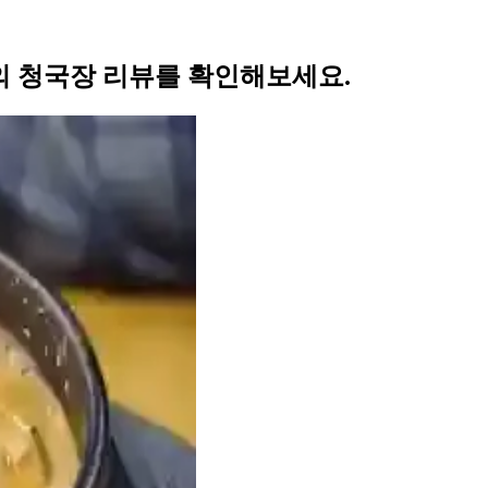
의 청국장 리뷰를 확인해보세요.