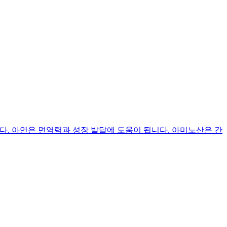
. 아연은 면역력과 성장 발달에 도움이 됩니다. 아미노산은 간