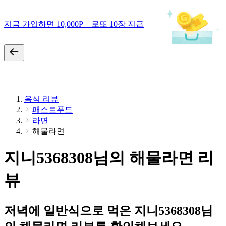
지금 가입하면 10,000P + 로또 10장 지급
음식 리뷰
패스트푸드
라면
해물라면
지니5368308님의 해물라면 리
뷰
저녁에 일반식으로 먹은 지니5368308님