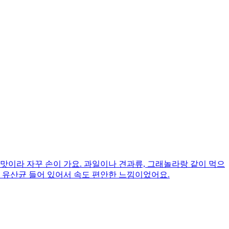
맛이라 자꾸 손이 가요. 과일이나 견과류, 그래놀라랑 같이 먹으
, 유산균 들어 있어서 속도 편안한 느낌이었어요.