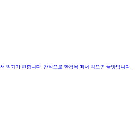
서 먹기가 편합니다. 간식으로 한컵씩 떠서 먹으면 꿀맛입니다.