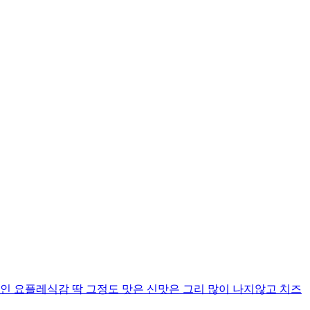
인 요플레식감 딱 그정도 맛은 신맛은 그리 많이 나지않고 치즈