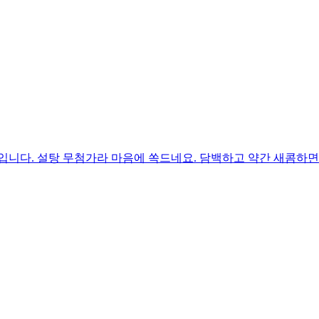
입니다. 설탕 무첨가라 마음에 쏙드네요. 담백하고 약간 새콤하면