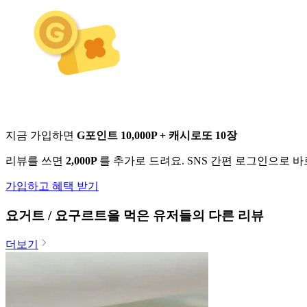
지금 가입하면
G포인트 10,000P + 캐시로또 10장
리뷰를 쓰면
2,000P
를 추가로 드려요. SNS 간편 로그인으로 
가입하고 혜택 받기
요거트 / 요구르트
을 먹은 유저들의 다른 리뷰
더보기