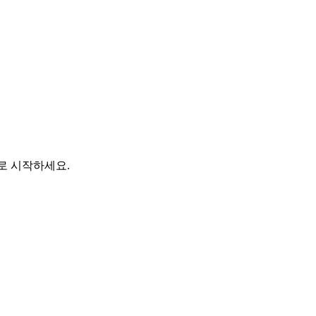
바로 시작하세요.