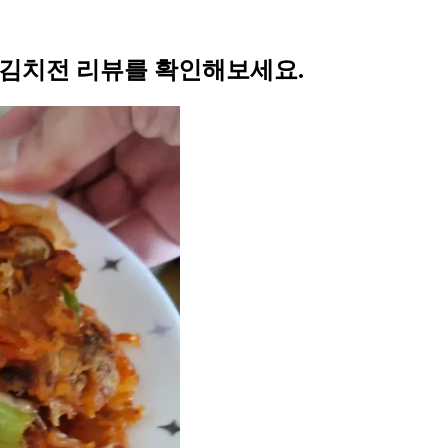
 김치전 리뷰를 확인해보세요.