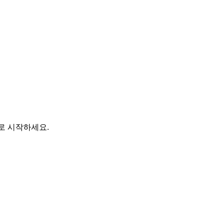
바로 시작하세요.