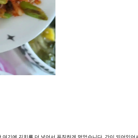
 여기에 김치를 더 넣어서 푸짐하게 먹었습니다. 간이 되어있어