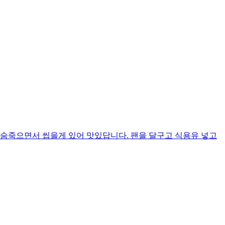
 숨죽으면서 씹을게 있어 맛있답니다. 팬을 달구고 식용유 넣고