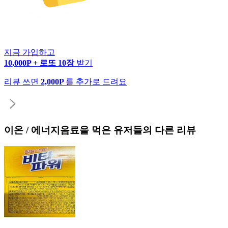
지금 가입하고
10,000P + 로또 10장
받기
리뷰 쓰면
2,000P
를 추가로 드려요
이온 / 에너지음료
을 먹은 유저들의 다른 리뷰