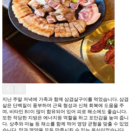
지난 주말 저녁에 가족과 함께 삼겹살구이를 먹었습니다. 삼겹
살은 단백질이 풍부하여 근육 형성과 신체 회복에 도움을 주
며, 비타민 B1이 많이 함유되어 있어 피로 해소에도 좋습니다.
또한 적당한 지방은 에너지원 역할을 하고 포만감을 높여 줍니
다. 상추와 마늘 등 채소를 함께 먹어 영양 균형을 맞출 수 있었
습니다. 맛과 영양을 모두 만족시킬 수 있는 음식이었습니다.