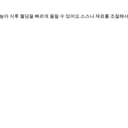
 높아 식후 혈당을 빠르게 올릴 수 있어요.
소스나 재료를 조절해서 