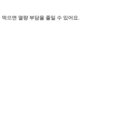
먹으면 열량 부담을 줄일 수 있어요.