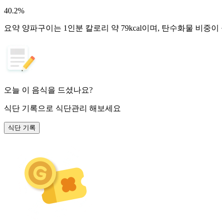
40.2
%
요약
양파구이는 1인분 칼로리 약 79kcal이며, 탄수화물 비중이
오늘 이 음식을 드셨나요?
식단 기록
으로 식단관리 해보세요
식단 기록