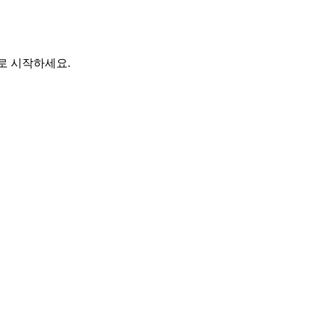
바로 시작하세요.