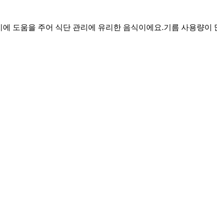
 유지에 도움을 주어 식단 관리에 유리한 음식이에요.
기름 사용량이 