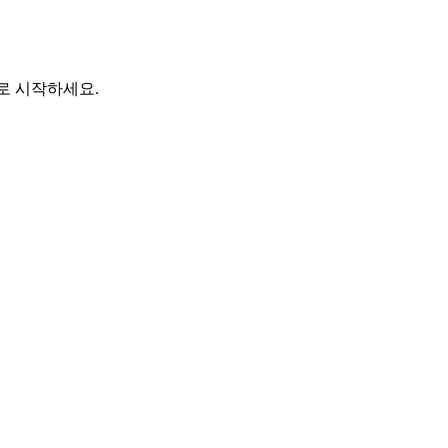
바로 시작하세요.