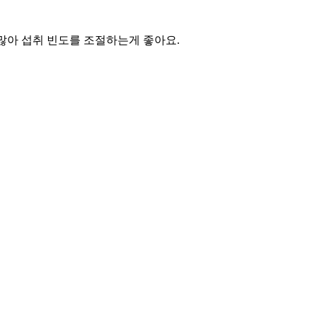
많아 섭취 빈도를 조절하는게 좋아요.