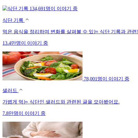
134,691명이 이야기 중
식단 기록
먹은 음식을 정리하며 변화를 살펴볼 수 있는 식단 기록과 관련
13.4만명이 이야기 중
78,001명이 이야기 중
샐러드
가볍게 먹는 식단인 샐러드와 관련된 글을 모아봤어요.
7.8만명이 이야기 중