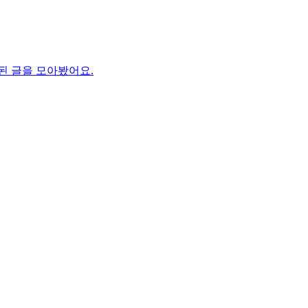
된 글을 모아봤어요.