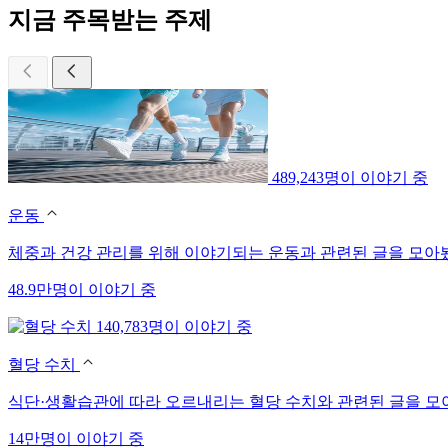
지금 주목받는 주제
489,243명이 이야기 중
운동
체중과 건강 관리를 위해 이야기되는 운동과 관련된 글을 모아
48.9만명이 이야기 중
140,783명이 이야기 중
혈당 수치
식단·생활습관에 따라 오르내리는 혈당 수치와 관련된 글을 모
14만명이 이야기 중