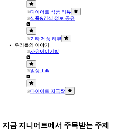
다이어트 식품 리뷰
식품&간식 정보 공유
기타 제품 리뷰
우리들의 이야기
자유이야기방
일상 Talk
다이어트 자극짤
지금 지니어트에서 주목받는 주제