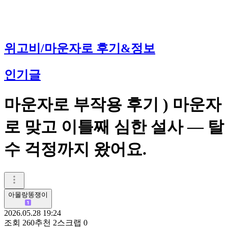
위고비/마운자로 후기&정보
인기글
마운자로 부작용 후기 ) 마운자
로 맞고 이틀째 심한 설사 — 탈
수 걱정까지 왔어요.
아몰랑똥쟁이
2026.05.28 19:24
조회
260
추천
2
스크랩
0