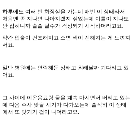
하루에도 여러 번 화장실을 가는데 매번 이 상태라서
처음엔 좀 지나면 나아지겠지 싶었는데 이틀이 지나도
안 잡히니까 슬슬 탈수가 걱정되기 시작하더라고요.
약간 입술이 건조해지고 소변 색이 진해지는 게 느껴져
서요.
일단 병원에는 연락해둔 상태고 외래날짜 기다리고 있
어요.
그 사이에 이온음료랑 물을 계속 마시면서 버티고 있는
데 다음 주사 맞을 시기가 다가오는데 솔직히 이 상태
에서 또 맞기가 겁이 나더라고요.