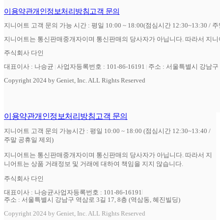
이용약관
개인정보처리방침
고객 문의
지니어트 고객 문의 가능 시간 : 평일 10:00 ~ 18:00(점심시간 12:30~13:30 / 
지니어트는 통신판매중개자이며 통신판매의 당사자가 아닙니다. 따라서 지니어
주식회사 다인
대표이사 : 나승균
사업자등록번호 : 101-86-16191
주소 : 서울특별시 강남구 역
Copyright 2024 by Geniet, Inc. ALL Rights Reserved
이용약관
개인정보처리방침
고객 문의
지니어트 고객 문의 가능시간 : 평일 10:00 ~ 18:00 (점심시간 12:30~13:40 /
주말 공휴일 제외)
지니어트는 통신판매중개자이며 통신판매의 당사자가 아닙니다. 따라서 지
니어트는 상품 거래정보 및 거래에 대하여 책임을 지지 않습니다.
주식회사 다인
대표이사 : 나승균
사업자등록번호 : 101-86-16191
주소 : 서울특별시 강남구 역삼로 3길 17, 8층 (역삼동, 혜진빌딩)
Copyright 2024 by Geniet, Inc. ALL Rights Reserved