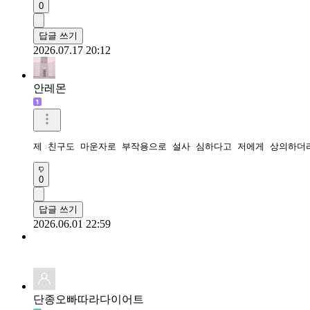
0
답글 쓰기
2026.07.17 20:12
안레몬
제 친구도 마운자로 부작용으로 설사 심하다고 저에게 상의하더라
0
답글 쓰기
2026.06.01 22:59
단종오빠따라다이어트