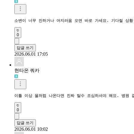
소변이 너무 진하거나 어지러움 오면 바로 가세요. 기다릴 상황
0
답글 쓰기
2026.06.01 17:05
현타온 쿼카
이틀 이상 물처럼 나온다면 진짜 탈수 조심하셔야 해요. 병원 
0
답글 쓰기
2026.06.01 10:02