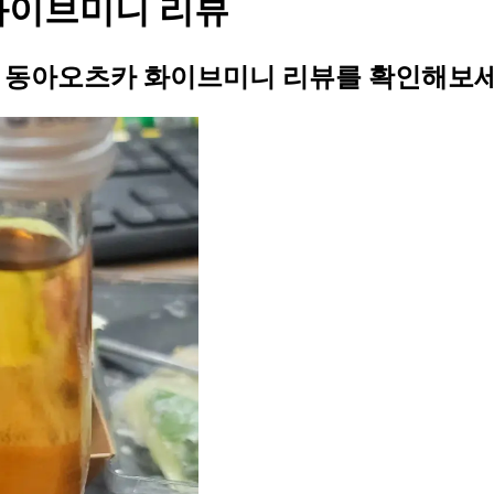
 화이브미니 리뷰
님의 동아오츠카 화이브미니 리뷰를 확인해보세