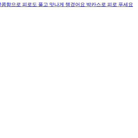
달콤함으로 피로도 풀고 맛나게 챙겼어요 박카스로 피로 푸세요