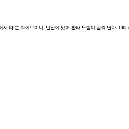
 따 본 화이브미니. 탄산이 있어 환타 느낌이 살짝 난다. 100ml 