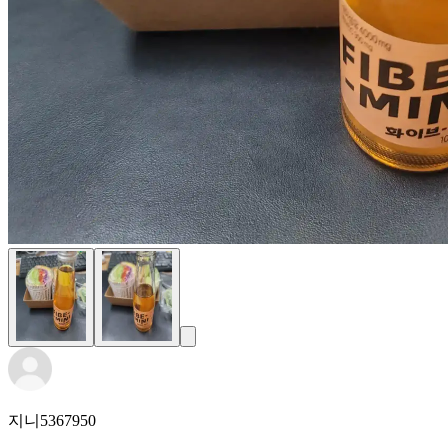
지니5367950