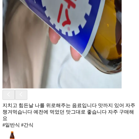
지치고 힘든날 나를 위로해주는 음료입니다 맛까지 있어 자주
챙겨먹습니다 예전에 먹었던 맛그대로 좋습니다 자주 구매해
요
#일반식 #간식