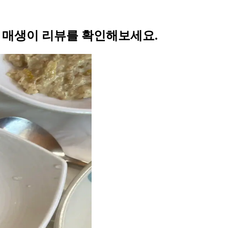
의 매생이 리뷰를 확인해보세요.