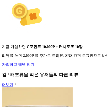
지금 가입하면
G포인트 10,000P + 캐시로또 10장
리뷰를 쓰면
2,000P
를 추가로 드려요. SNS 간편 로그인으로 
가입하고 혜택 받기
김 / 해조류
을 먹은 유저들의 다른 리뷰
더보기