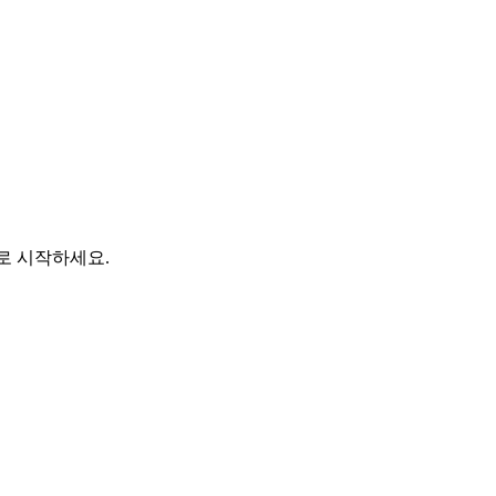
바로 시작하세요.