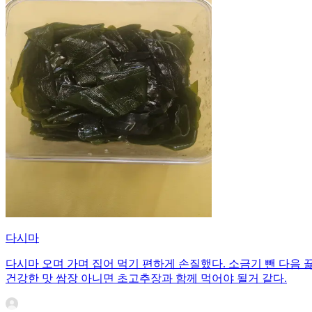
다시마
다시마 오며 가며 집어 먹기 편하게 손질했다. 소금기 뺀 다음 
건강한 맛 쌈장 아니면 초고추장과 함께 먹어야 될거 같다.