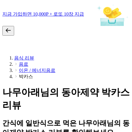
지금 가입하면 10,000P + 로또 10장 지급
음식 리뷰
음료
이온 / 에너지음료
박카스
나무아래님의 동아제약 박카스
리뷰
간식에 일반식으로 먹은 나무아래님의 동