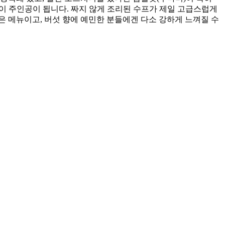
향이 주인공이 됩니다. 짜지 않게 조리된 수프가 제일 고급스럽게
 메뉴이고, 버섯 향에 예민한 분들에겐 다소 강하게 느껴질 수