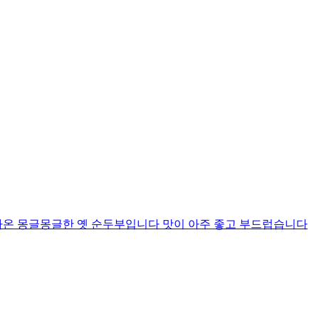
나온 몽글몽글한 옛 순두부입니다 맛이 아주 좋고 부드럽습니다