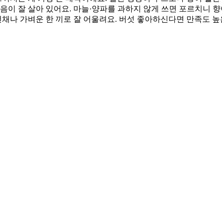
내음이 잘 살아 있어요. 마늘·양파를 과하지 않게 쓰면 포르치니 
나 가벼운 한 끼로 잘 어울려요. 버섯 좋아하신다면 만족도 높은