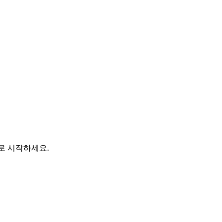
바로 시작하세요.