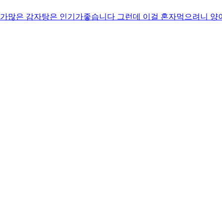
뼈가많은 감자탕은 인기가좋습니다 그런데 이걸 혼자먹으려니 