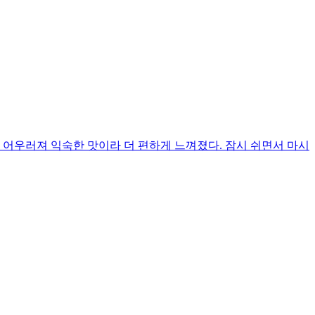
 어우러져 익숙한 맛이라 더 편하게 느껴졌다. 잠시 쉬면서 마시