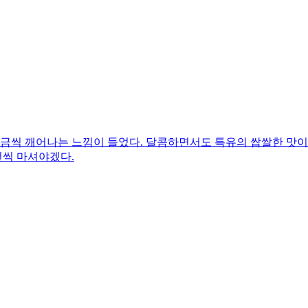
조금씩 깨어나는 느낌이 들었다. 달콤하면서도 특유의 쌉쌀한 맛이
번씩 마셔야겠다.