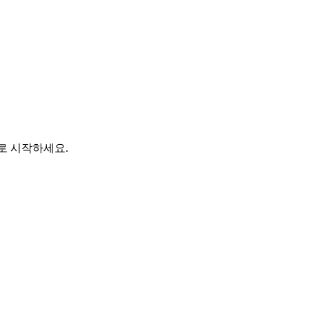
바로 시작하세요.