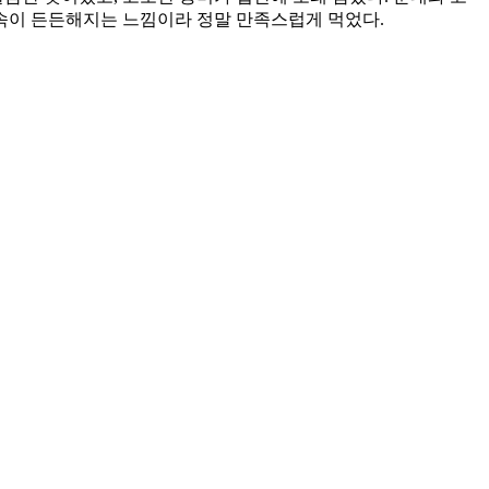
 속이 든든해지는 느낌이라 정말 만족스럽게 먹었다.