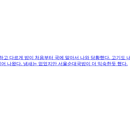
하고 다르게 밥이 처음부터 국에 말아서 나와 당황했다. 고기도
어 나왔다. 냄새는 없었지만 서울순대국밥이 더 익숙한듯 했다.