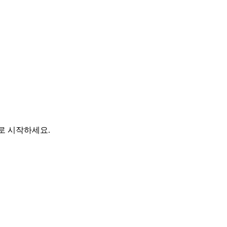
바로 시작하세요.