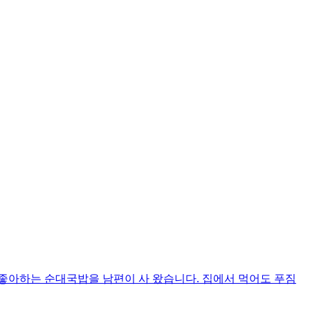
좋아하는 순대국밥을 남편이 사 왔습니다. 집에서 먹어도 푸짐