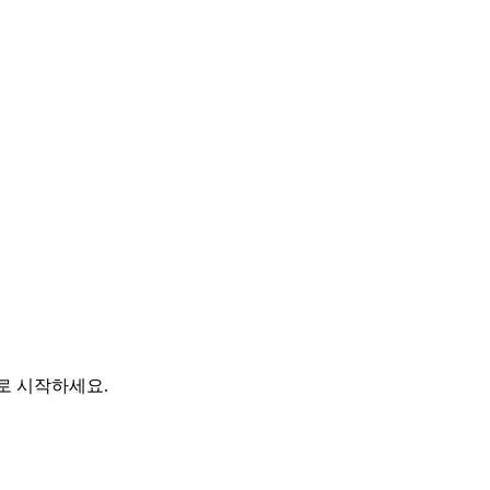
바로 시작하세요.