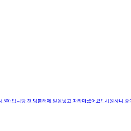
 500 입니당 전 텀블러에 얼음넣고 따라마셨어요!! 시원하니 