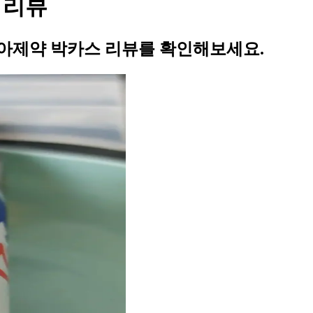
 리뷰
 동아제약 박카스 리뷰를 확인해보세요.