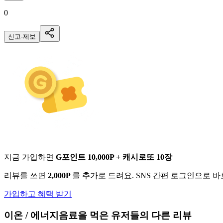
0
신고·제보
지금 가입하면
G포인트 10,000P + 캐시로또 10장
리뷰를 쓰면
2,000P
를 추가로 드려요. SNS 간편 로그인으로 
가입하고 혜택 받기
이온 / 에너지음료
을 먹은 유저들의 다른 리뷰