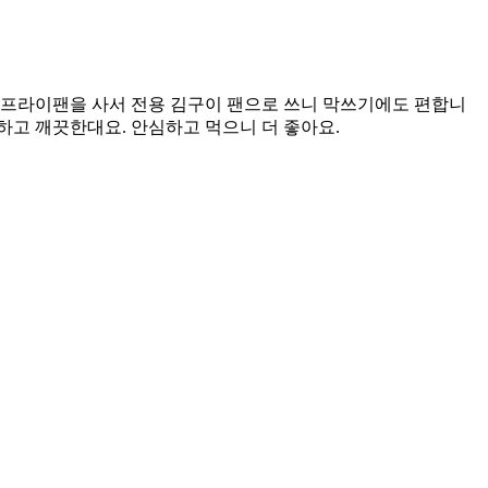
원에 프라이팬을 사서 전용 김구이 팬으로 쓰니 막쓰기에도 편합니
하고 깨끗한대요. 안심하고 먹으니 더 좋아요.