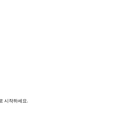
바로 시작하세요.