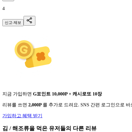
4
신고·제보
지금 가입하면
G포인트 10,000P + 캐시로또 10장
리뷰를 쓰면
2,000P
를 추가로 드려요. SNS 간편 로그인으로 
가입하고 혜택 받기
김 / 해조류
을 먹은 유저들의 다른 리뷰