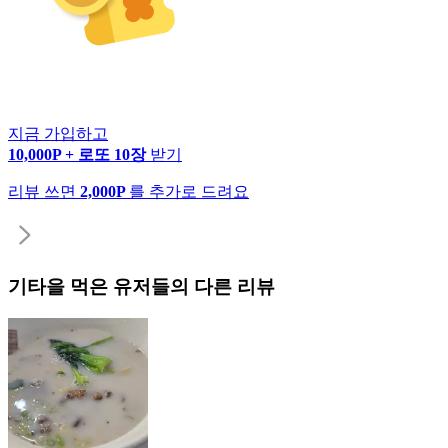
지금 가입하고
10,000P + 로또 10장
받기
리뷰 쓰면
2,000P
를 추가로 드려요
기타
을 먹은 유저들의 다른 리뷰