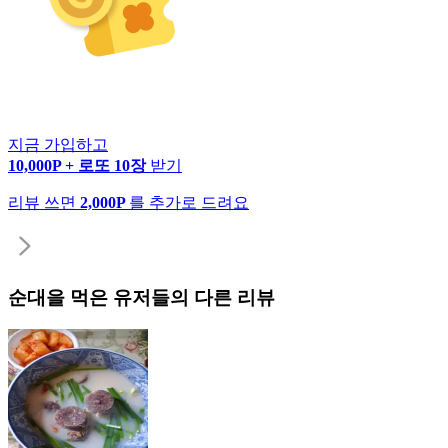
지금 가입하고
10,000P + 로또 10장
받기
리뷰 쓰면
2,000P
를 추가로 드려요
순대
을 먹은 유저들의 다른 리뷰