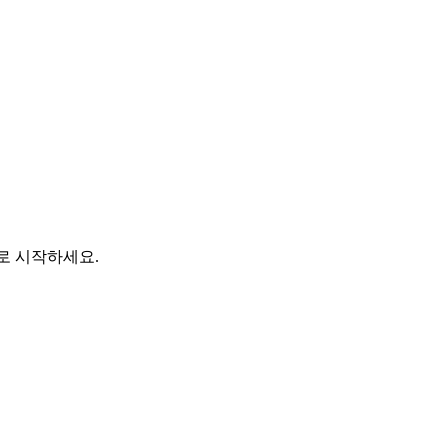
바로 시작하세요.