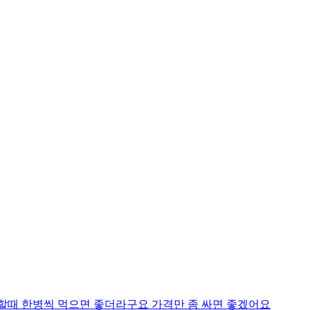
할때 한병씩 먹으면 좋더라구요 가격만 좀 싸면 좋겠어요