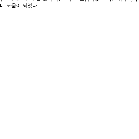
데 도움이 되었다.