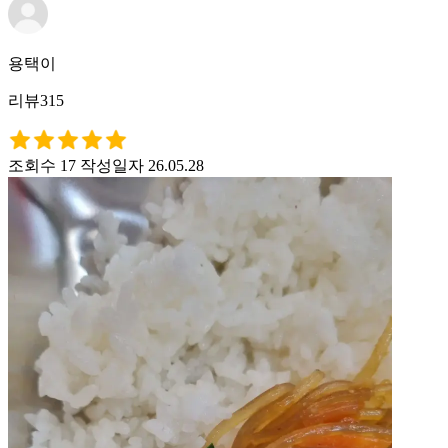
용택이
리뷰315
조회수 17
작성일자 26.05.28