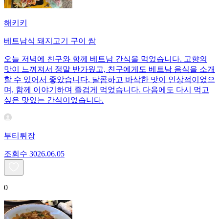
해키키
베트남식 돼지고기 구이 쌈
오늘 저녁에 친구와 함께 베트남 간식을 먹었습니다. 고향의
맛이 느껴져서 정말 반가웠고, 친구에게도 베트남 음식을 소개
할 수 있어서 좋았습니다. 달콤하고 바삭한 맛이 인상적이었으
며, 함께 이야기하며 즐겁게 먹었습니다. 다음에도 다시 먹고
싶은 맛있는 간식이었습니다.
부티튀장
조회수
30
26.06.05
0