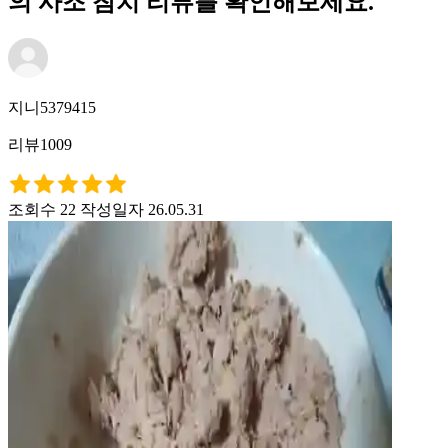
의 사조 참치 리뷰를 확인해보세요.
지니5379415
리뷰1009
조회수 22
작성일자 26.05.31