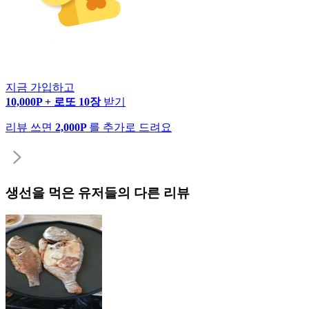
지금 가입하고
10,000P + 로또 10장
받기
리뷰 쓰면
2,000P
를 추가로 드려요
생선
을 먹은 유저들의 다른 리뷰