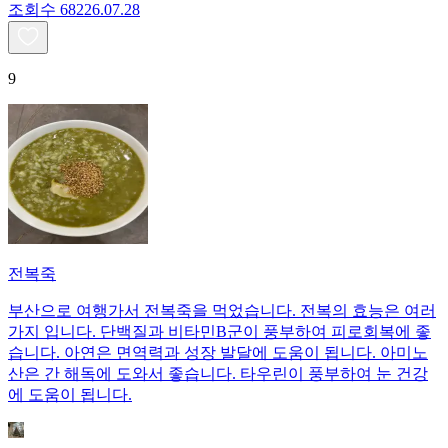
조회수
682
26.07.28
9
전복죽
부산으로 여행가서 전복죽을 먹었습니다. 전복의 효능은 여러
가지 입니다. 단백질과 비타민B군이 풍부하여 피로회복에 좋
습니다. 아연은 면역력과 성장 발달에 도움이 됩니다. 아미노
산은 간 해독에 도와서 좋습니다. 타우린이 풍부하여 눈 건강
에 도움이 됩니다.