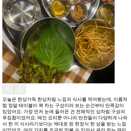
오늘은 한상가득 한상차림 느낌의 식사를 먹어봤는데, 이름처
럼 정말 테이블이 꽉 차는 구성이라 보는 순간부터 만족감이
있었어요. 가장 먼저 눈에 들어온 건 전체적인 상차림 구성의
푸짐함이었어요. 메인 요리뿐 아니라 반찬들이 다양하게 나와
서 한 끼 식사라기보다는 제대로 된 한정식 한 상을 받는 느낌
이었어요. 여러 가지를 조금씩 맛볼 수 있어서 골라 먹는 재미