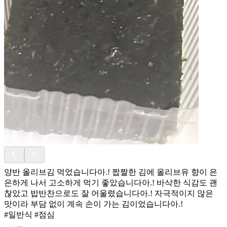
양반 올리브김 먹었습니다아.! 짭짤한 김에 올리브유 향이 은
은하게 나서 고소하게 먹기 좋았습니다아.! 바삭한 식감도 괜
찮았고 밥반찬으로도 잘 어울렸습니다아.! 자극적이지 않은
맛이라 부담 없이 계속 손이 가는 김이었습니다아.!
#일반식 #점심